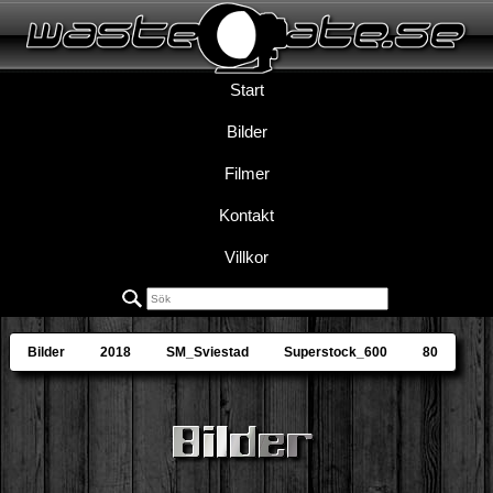
Start
Bilder
Filmer
Kontakt
Villkor
Bilder
2018
SM_Sviestad
Superstock_600
80