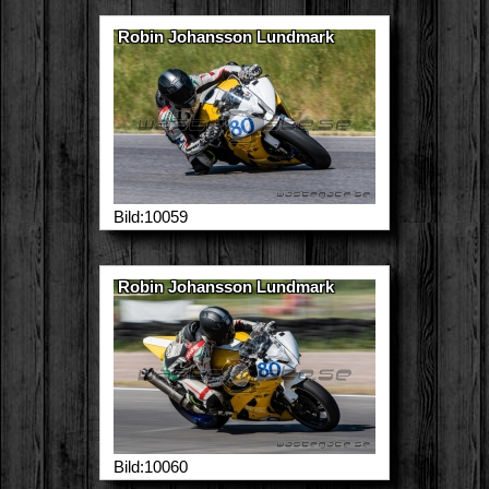
Robin Johansson Lundmark
Bild:10059
Robin Johansson Lundmark
Bild:10060