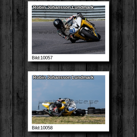
Robin Johansson Lundmark
Bild:10057
Robin Johansson Lundmark
Bild:10058